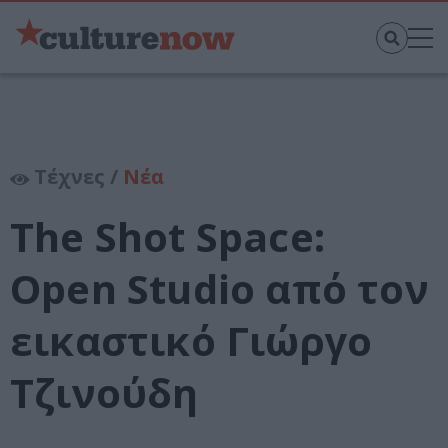
Τέχνες /
Νέα
The Shot Space:
Open Studio από τον
εικαστικό Γιώργο
Τζινούδη