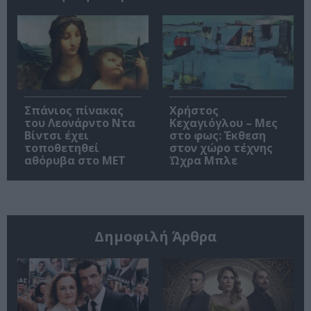
Σπάνιος πίνακας
Χρήστος
του Λεονάρντο Ντα
Κεχαγιόγλου – Μες
Βίντσι έχει
στο φως: Έκθεση
τοποθετηθεί
στον χώρο τέχνης
αθόρυβα στο MET
Ώχρα Μπλε
Δημοφιλή Άρθρα