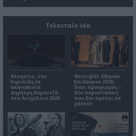
Τελευταία νέα
Άλκηστις, του
Φεστιβάλ Αθηνών
Ευριπίδη σε
Επιδαύρου 2026:
σκηνοθεσία
Ένας προορισμός –
Δημήτρη Καραντζά
δύο παραστάσεις
στα Αισχύλεια 2026
που δεν πρέπει να
χάσετε