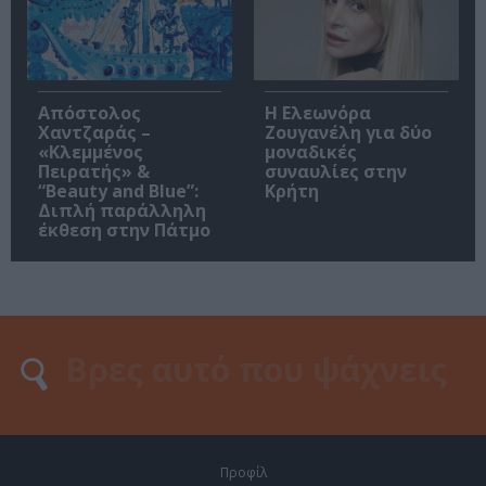
Απόστολος
Η Ελεωνόρα
Χαντζαράς –
Ζουγανέλη για δύο
«Κλεμμένος
μοναδικές
Πειρατής» &
συναυλίες στην
“Beauty and Blue”:
Κρήτη
Διπλή παράλληλη
έκθεση στην Πάτμο
Προφίλ