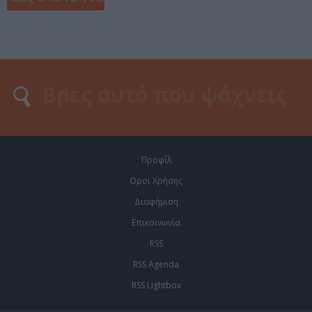
Προφίλ
Οροι Χρήσης
Διαφήμιση
Επικοινωνία
RSS
RSS Agenda
RSS Lightbox