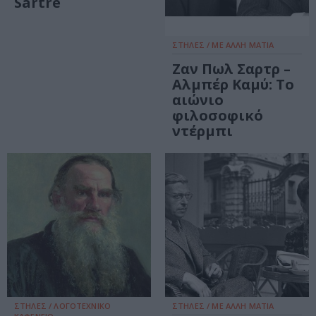
Sartre
ΣΤΗΛΕΣ / ΜΕ ΑΛΛΗ ΜΑΤΙΑ
Ζαν Πωλ Σαρτρ –
Αλμπέρ Καμύ: Το
αιώνιο
φιλοσοφικό
ντέρμπι
ΣΤΗΛΕΣ / ΛΟΓΟΤΕΧΝΙΚΟ
ΣΤΗΛΕΣ / ΜΕ ΑΛΛΗ ΜΑΤΙΑ