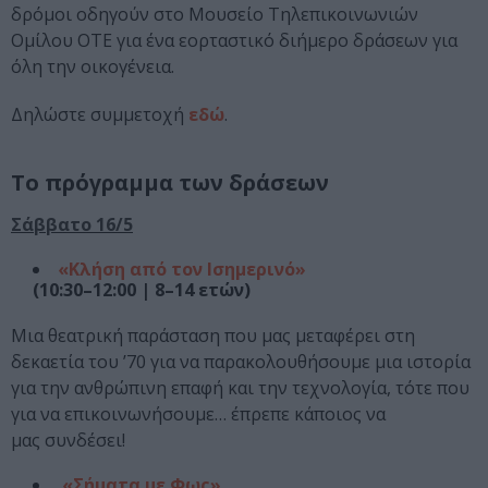
δρόμοι οδηγούν στο Μουσείο Τηλεπικοινωνιών
Ομίλου ΟΤΕ για ένα εορταστικό διήμερο δράσεων για
όλη την οικογένεια.
Δηλώστε συμμετοχή
εδώ
.
Το πρόγραμμα των δράσεων
Σάββατο 16/5
«Κλήση από τον Ισημερινό»
(10:30–12:00 | 8–14 ετών)
Μια θεατρική παράσταση που μας μεταφέρει στη
δεκαετία του ’70 για να παρακολουθήσουμε μια ιστορία
για την ανθρώπινη επαφή και την τεχνολογία, τότε που
για να επικοινωνήσουμε… έπρεπε κάποιος να
μας συνδέσει!
«Σήματα με Φως»