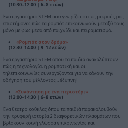
(10:30–12:00 | 6–8 ετών)
Ένα εργαστήριο STEM που γνωρίζει στους μικρούς μας
επιστήμονες πώς τα ρομπότ επικοινωνούν μεταξύ τους
μόνο με φως μέσα από παιχνίδι και πειραματισμό.
«Ρομπότ στον δρόμο»
(12:30–14:00 | 9–12 ετών)
Ένα εργαστήριο STEM όπου τα παιδιά ανακαλύπτουν
πώς η τεχνολογία, η ρομποτική και οι
τηλεπικοινωνίες συνεργάζονται για να κάνουν την
οδήγηση του μέλλοντος… έξυπνη!
«Συνάντηση με ένα περιστέρι»
(13:00–14:30 | 6–8 ετών)
Ένα θέατρο κούκλας όπου τα παιδιά παρακολουθούν
την τρυφερή ιστορία 2 διαφορετικών πλασμάτων που
βρίσκουν κοινή γλώσσα επικοινωνίας και