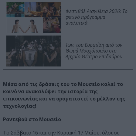
Φεστιβάλ Αισχύλεια 2026: Το
φετινό πρόγραμμα
αναλυτικά
Ίων, του Ευριπίδη από τον
Θωμά Μοσχόπουλο στο
Αρχαίο Θέατρο Επιδαύρου
Μέσα από τις δράσεις του το Μουσείο καλεί το
κοινό να ανακαλύψει την ιστορία της
επικοινωνίας και να οραματιστεί το μέλλον της
τεχνολογίας!
Ραντεβού στο Μουσείο
Το Σάββατο 16 και την Κυριακή 17 Μαΐου, όλοι οι