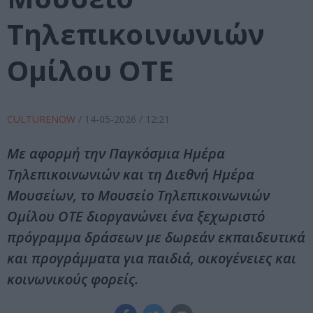
Τηλεπικοινωνιών
Ομίλου ΟΤΕ
CULTURENOW
/
14-05-2026
/ 12:21
Με αφορμή την Παγκόσμια Ημέρα
Τηλεπικοινωνιών και τη Διεθνή Ημέρα
Μουσείων, το Μουσείο Τηλεπικοινωνιών
Ομίλου ΟΤΕ διοργανώνει ένα ξεχωριστό
πρόγραμμα δράσεων με δωρεάν εκπαιδευτικά
και προγράμματα για παιδιά, οικογένειες και
κοινωνικούς φορείς.