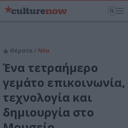
Θέματα /
Νέα
Ένα τετραήμερο
γεμάτο επικοινωνία,
τεχνολογία και
δημιουργία στο
Μουσείο