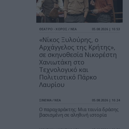
ΘΕΑΤΡΟ - ΧΟΡΟΣ / ΝΕΑ
05.08.2026 | 10.53
«Νίκος Ξυλούρης, ο
Αρχάγγελος της Κρήτης»,
σε σκηνοθεσία Νικορέστη
Χανιωτάκη στο
Τεχνολογικό και
Πολιτιστικό Πάρκο
Λαυρίου
ΣΙΝΕΜΑ / ΝΕΑ
05.08.2026 | 10.24
Ο παραχαράκτης: Μια ταινία δράσης
βασισμένη σε αληθινή ιστορία