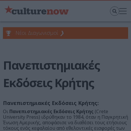
Νέοι Διαγωνισμοί
❯
Πανεπιστημιακές
Εκδόσεις Κρήτης
Πανεπιστημιακές Εκδόσεις Κρήτης:
Οι
Πανεπιστημιακές Εκδόσεις Κρήτης
(Crete
University Press) ιδρύθηκαν το 1984, όταν η Παγκρητική
Ένωση Αμερικής, αποφάσισε να διαθέσει τους ετήσιους
τόκους ενός κεφαλαίου από εθελοντικές εισφορές των