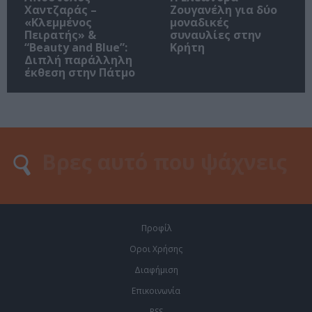
Χαντζαράς –
Ζουγανέλη για δύο
«Κλεμμένος
μοναδικές
Πειρατής» &
συναυλίες στην
“Beauty and Blue”:
Κρήτη
Διπλή παράλληλη
έκθεση στην Πάτμο
Προφίλ
Οροι Χρήσης
Διαφήμιση
Επικοινωνία
RSS