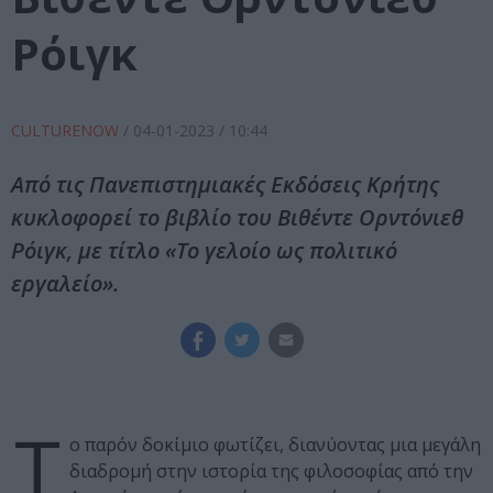
Ρόιγκ
CULTURENOW
/
04-01-2023
/ 10:44
Από τις Πανεπιστημιακές Εκδόσεις Κρήτης
κυκλοφορεί το βιβλίο του Βιθέντε Ορντόνιεθ
Ρόιγκ, με τίτλο «Το γελοίο ως πολιτικό
εργαλείο».
Τ
ο παρόν δοκίμιο φωτίζει, διανύοντας μια μεγάλη
διαδρομή στην ιστορία της φιλοσοφίας από την