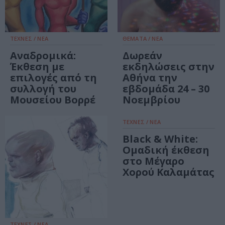
ΤΕΧΝΕΣ / ΝΕΑ
ΘΕΜΑΤΑ / ΝΕΑ
Αναδρομικά:
Δωρεάν
Έκθεση με
εκδηλώσεις στην
επιλογές από τη
Αθήνα την
συλλογή του
εβδομάδα 24 – 30
Μουσείου Βορρέ
Νοεμβρίου
ΤΕΧΝΕΣ / ΝΕΑ
Black & White:
Ομαδική έκθεση
στο Μέγαρο
Χορού Καλαμάτας
ΤΕΧΝΕΣ / ΝΕΑ