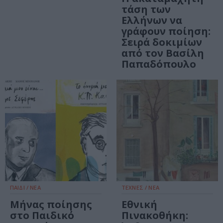
τάση των
Ελλήνων να
γράφουν ποίηση:
Σειρά δοκιμίων
από τον Βασίλη
Παπαδόπουλο
ΠΑΙΔΙ / ΝΕΑ
ΤΕΧΝΕΣ / ΝΕΑ
Μήνας ποίησης
Εθνική
στο Παιδικό
Πινακοθήκη: