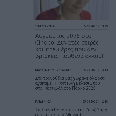
ΣΙΝΕΜΑ / ΝΕΑ
05.08.2026 | 13.49
Αύγουστος 2026 στο
Cinobo: Δυνατές σειρές
και πρεμιέρες που δεν
βρίσκεις πουθενά αλλού!
ΜΟΥΣΙΚΗ / ΜΟΥΣΙΚΑ ΝΕΑ
05.08.2026 | 13.13
Στα τραγούδια μας χωράνε όλα όσα
αγαπάμε: Η Φωτεινή Βελεσιώτου
στο Φεστιβάλ στο Πάρκο 2026
ΠΑΙΔΙ / ΝΕΑ
05.08.2026 | 12.18
Τα Στενά Παπούτσια, της Ζωρζ Σαρή
σε σκηνοθεσία Αθανασίας