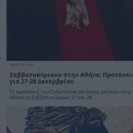
ΘΕΜΑΤΑ / ΝΕΑ
Σαββατοκύριακο στην Αθήνα: Προτάσει
για 27-28 Δεκεμβρίου
Οι προτάσεις του Culturenow για όσους μείνουν στην
Αθήνα το Σαββατοκύριακο 27 και 28...