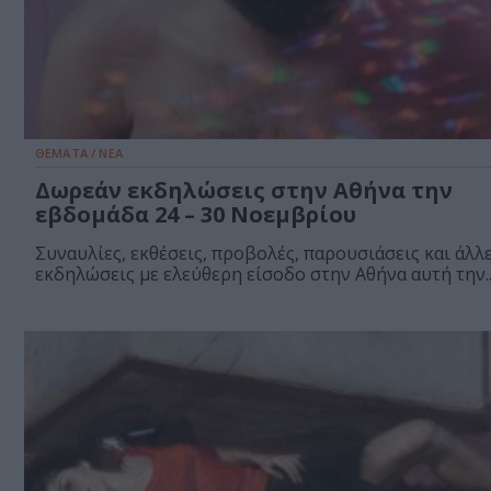
ΘΕΜΑΤΑ / ΝΕΑ
Δωρεάν εκδηλώσεις στην Αθήνα την
εβδομάδα 24 – 30 Νοεμβρίου
Συναυλίες, εκθέσεις, προβολές, παρουσιάσεις και άλλ
εκδηλώσεις με ελεύθερη είσοδο στην Αθήνα αυτή την..