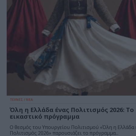
ΤΕΧΝΕΣ / ΝΕΑ
Όλη η Ελλάδα ένας Πολιτισμός 2026: Το
εικαστικό πρόγραμμα
Ο θεσμός του Υπουργείου Πολιτισμού «Όλη η Ελλάδα 
Πολιτισμός 2026» παρουσιάζει το πρόγραμμα...