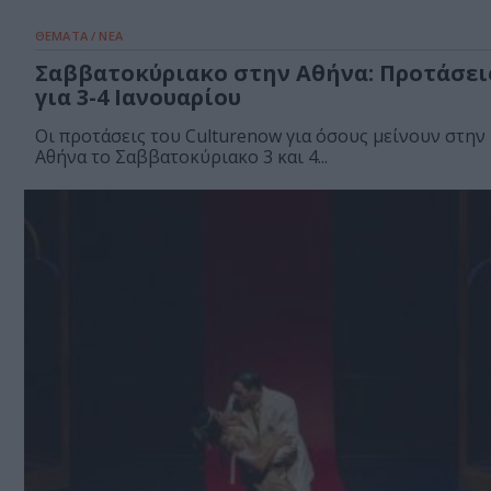
ΘΕΜΑΤΑ / ΝΕΑ
Σαββατοκύριακο στην Αθήνα: Προτάσει
για 3-4 Ιανουαρίου
Οι προτάσεις του Culturenow για όσους μείνουν στην
Αθήνα το Σαββατοκύριακο 3 και 4...