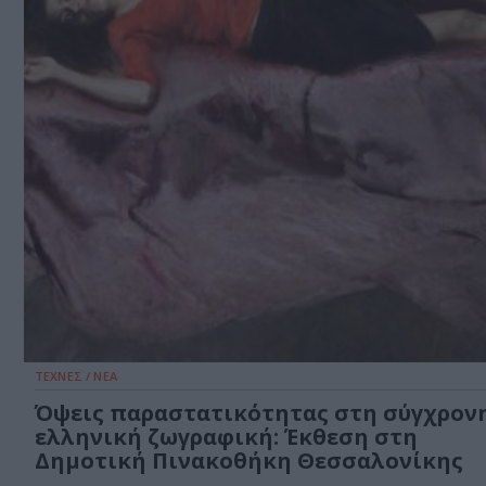
ΤΕΧΝΕΣ / ΝΕΑ
Όψεις παραστατικότητας στη σύγχρον
ελληνική ζωγραφική: Έκθεση στη
Δημοτική Πινακοθήκη Θεσσαλονίκης