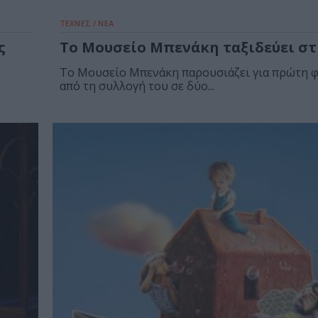
ΤΕΧΝΕΣ / ΝΕΑ
ς
Το Μουσείο Μπενάκη ταξιδεύει στη
Το Μουσείο Μπενάκη παρουσιάζει για πρώτη φ
από τη συλλογή του σε δύο...