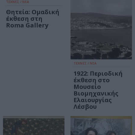
ΤΕΧΝΕΣ / ΝΕΑ
Θητεία: Ομαδική
έκθεση στη
Roma Gallery
ΤΕΧΝΕΣ / ΝΕΑ
1922: Περιοδική
έκθεση στο
Μουσείο
Βιομηχανικής
Ελαιουργίας
Λέσβου