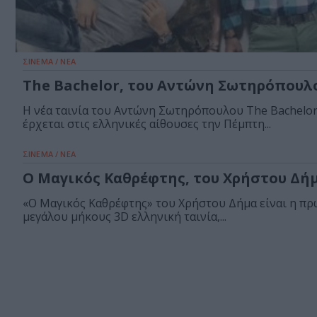
ΣΙΝΕΜΑ / ΝΕΑ
The Bachelor, του Αντώνη Σωτηρόπουλ
Η νέα ταινία του Αντώνη Σωτηρόπουλου The Bachelor
έρχεται στις ελληνικές αίθουσες την Πέμπτη...
ΣΙΝΕΜΑ / ΝΕΑ
Ο Μαγικός Καθρέφτης, του Χρήστου Δή
«Ο Μαγικός Καθρέφτης» του Χρήστου Δήμα είναι η π
μεγάλου μήκους 3D ελληνική ταινία,...