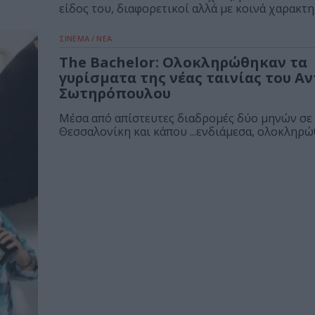
είδος του, διαφορετικοί αλλά με κοινά χαρακτηρ
ΣΙΝΕΜΑ / ΝΕΑ
The Bachelor: Ολοκληρώθηκαν τα
γυρίσματα της νέας ταινίας του Α
Σωτηρόπουλου
Μέσα από απίστευτες διαδρομές δύο μηνών σε
Θεσσαλονίκη και κάπου ...ενδιάμεσα, ολοκληρώθ