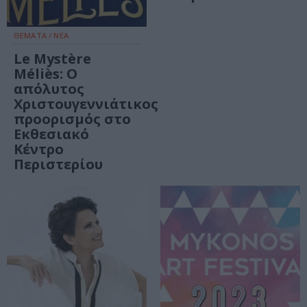
ΘΕΜΑΤΑ / ΝΕΑ
Le Mystère
Méliès: Ο
απόλυτος
Χριστουγεννιάτικος
προορισμός στο
Εκθεσιακό
Κέντρο
Περιστερίου