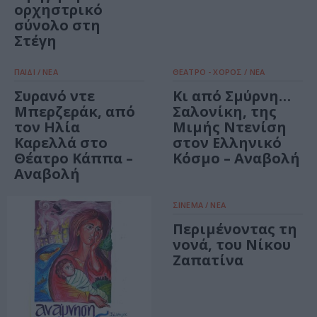
ορχηστρικό
σύνολο στη
Στέγη
ΠΑΙΔΙ / ΝΕΑ
ΘΕΑΤΡΟ - ΧΟΡΟΣ / ΝΕΑ
Συρανό ντε
Κι από Σμύρνη…
Μπερζεράκ, από
Σαλονίκη, της
τον Ηλία
Μιμής Ντενίση
Καρελλά στο
στον Ελληνικό
Θέατρο Κάππα –
Κόσμο – Αναβολή
Αναβολή
ΣΙΝΕΜΑ / ΝΕΑ
Περιμένοντας τη
νονά, του Νίκου
Ζαπατίνα