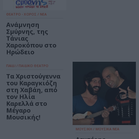
ΘΕΑΤΡΟ - ΧΟΡΟΣ / ΝΕΑ
Ανάμνηση
Σμύρνης, της
Τάνιας
Χαροκόπου στο
Ηρώδειο
ΠΑΙΔΙ / ΠΑΙΔΙΚΟ ΘΕΑΤΡΟ
Τα Χριστούγεννα
του Καραγκιόζη
στη Χαβάη, από
τον Ηλία
Καρελλά στο
Μέγαρο
Μουσικής!
ΜΟΥΣΙΚΗ / ΜΟΥΣΙΚΑ ΝΕΑ