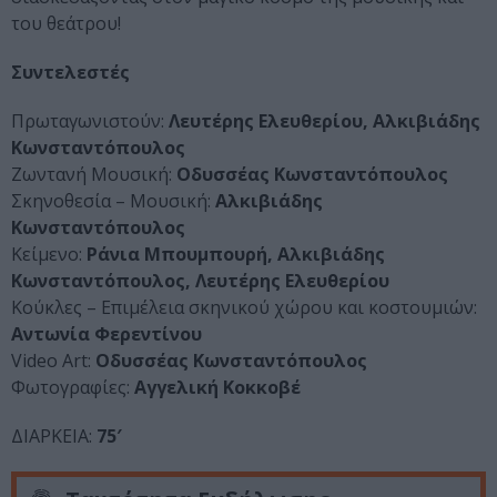
του θεάτρου!
Συντελεστές
Πρωταγωνιστούν:
Λευτέρης Ελευθερίου, Αλκιβιάδης
Κωνσταντόπουλος
Ζωντανή Μουσική:
Οδυσσέας Κωνσταντόπουλος
Σκηνοθεσία – Μουσική:
Αλκιβιάδης
Κωνσταντόπουλος
Κείμενο:
Ράνια Μπουμπουρή, Αλκιβιάδης
Κωνσταντόπουλος, Λευτέρης Ελευθερίου
Κούκλες – Επιμέλεια σκηνικού χώρου και κοστουμιών:
Αντωνία Φερεντίνου
Video Art:
Οδυσσέας Κωνσταντόπουλος
Φωτογραφίες:
Αγγελική Κοκκοβέ
ΔΙΑΡΚΕΙΑ:
75′