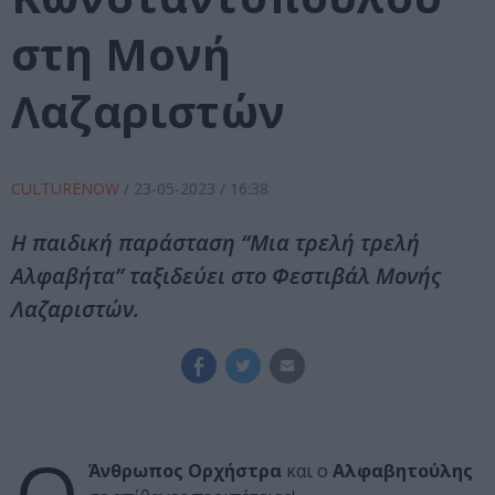
στη Μονή
Λαζαριστών
CULTURENOW
/
23-05-2023
/ 16:38
Η παιδική παράσταση “Μια τρελή τρελή
Αλφαβήτα” ταξιδεύει στο Φεστιβάλ Μονής
Λαζαριστών.
Άνθρωπος Ορχήστρα
και ο
Αλφαβητούλης