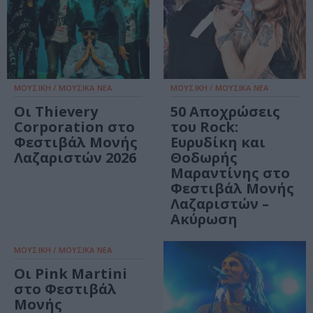
ΜΟΥΣΙΚΗ / ΜΟΥΣΙΚΑ ΝΕΑ
ΜΟΥΣΙΚΗ / ΜΟΥΣΙΚΑ ΝΕΑ
Οι Thievery
50 Αποχρώσεις
Corporation στο
του Rock:
Φεστιβάλ Μονής
Ευρυδίκη και
Λαζαριστών 2026
Θοδωρής
Μαραντίνης στο
Φεστιβάλ Μονής
Λαζαριστών –
Ακύρωση
ΜΟΥΣΙΚΗ / ΜΟΥΣΙΚΑ ΝΕΑ
Οι Pink Martini
στο Φεστιβάλ
Μονής