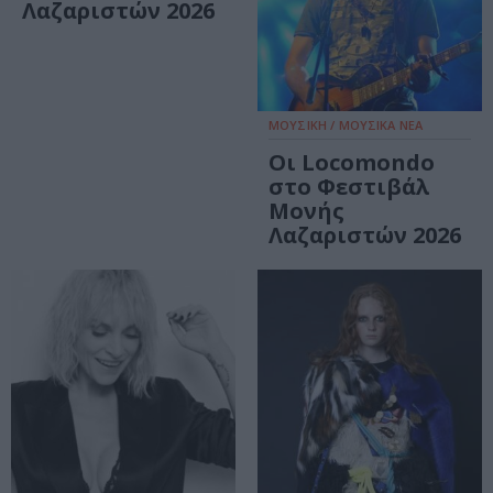
Λαζαριστών 2026
ΜΟΥΣΙΚΗ / ΜΟΥΣΙΚΑ ΝΕΑ
Οι Locomondo
στο Φεστιβάλ
Μονής
Λαζαριστών 2026