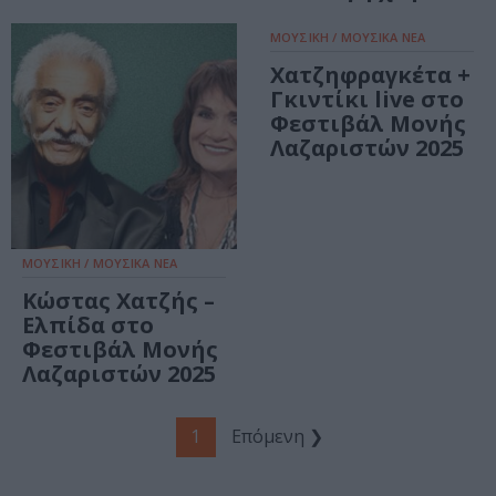
ΜΟΥΣΙΚΗ / ΜΟΥΣΙΚΑ ΝΕΑ
Χατζηφραγκέτα +
Γκιντίκι live στο
Φεστιβάλ Μονής
Λαζαριστών 2025
ΜΟΥΣΙΚΗ / ΜΟΥΣΙΚΑ ΝΕΑ
Κώστας Χατζής –
Ελπίδα στο
Φεστιβάλ Μονής
Λαζαριστών 2025
1
Επόμενη ❯