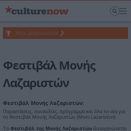
Νέοι Διαγωνισμοί
❯
Φεστιβάλ Μονής
Λαζαριστών
Φεστιβάλ Μονής Λαζαριστών:
Παραστάσεις, συναυλίες, πρόγραμμα και όλα τα νέα για
το Φεστιβάλ Μονής Λαζαριστών (Moni Lazariston)
Το
Φεστιβάλ της Μονής Λαζαριστών
διοργανώνεται