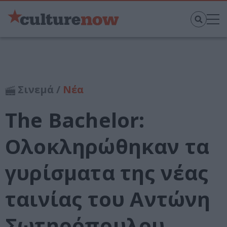
Σινεμά /
Νέα
The Bachelor:
Ολοκληρώθηκαν τα
γυρίσματα της νέας
ταινίας του Αντώνη
Σωτηρόπουλου