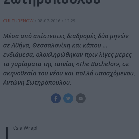
CULTURENOW
/
08-07-2016
/ 12:29
Μέσα από απίστευτες διαδρομές δύο μηνών
σε Αθήνα, Θεσσαλονίκη και κάπου …
ενδιάμεσα, ολοκληρώθηκαν πριν λίγες μέρες
τα γυρίσματα της ταινίας «The Bachelor», σε
σκηνοθεσία του νέου και πολλά υποσχόμενου,
Αντώνη Σωτηρόπουλου.
I
t’s a Wrap!