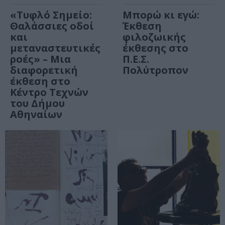
«Τυφλό Σημείο:
Μπορώ κι εγώ:
Θαλάσσιες οδοί
Έκθεση
και
φιλοζωικής
μεταναστευτικές
έκθεσης στο
ροές» – Μια
Π.Ε.Σ.
διαφορετική
Πολύτροπον
έκθεση στο
Κέντρο Τεχνών
του Δήμου
Αθηναίων