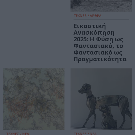
ΤΕΧΝΕΣ / ΑΡΘΡΑ
Εικαστική
Ανασκόπηση
2025: Η Φύση ως
Φαντασιακό, το
Φαντασιακό ως
Πραγματικότητα
ΤΕΧΝΕΣ / ΝΕΑ
ΤΕΧΝΕΣ / ΝΕΑ