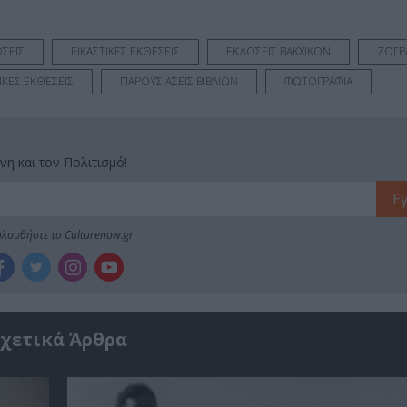
ΣΕΙΣ
ΕΙΚΑΣΤΙΚΕΣ ΕΚΘΕΣΕΙΣ
ΕΚΔΟΣΕΙΣ ΒΑΚΧΙΚΟΝ
ΖΩΓΡ
ΚΕΣ ΕΚΘΕΣΕΙΣ
ΠΑΡΟΥΣΙΑΣΕΙΣ ΒΙΒΛΙΩΝ
ΦΩΤΟΓΡΑΦΙΑ
νη και τον Πολιτισμό!
λουθήστε το Culturenow.gr
χετικά Άρθρα