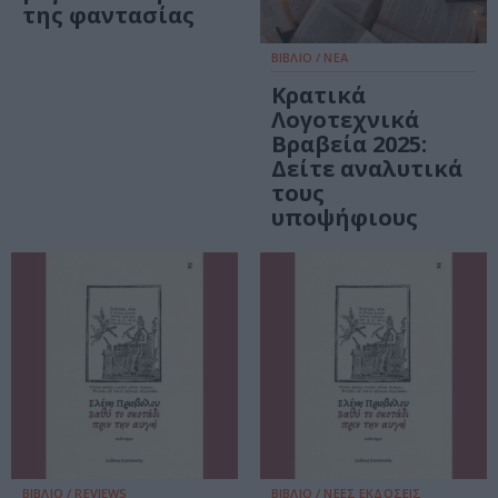
της φαντασίας
ΒΙΒΛΙΟ / ΝΕΑ
Κρατικά
Λογοτεχνικά
Βραβεία 2025:
Δείτε αναλυτικά
τους
υποψήφιους
ΒΙΒΛΙΟ / REVIEWS
ΒΙΒΛΙΟ / ΝΕΕΣ ΕΚΔΟΣΕΙΣ