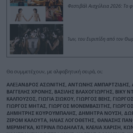
Φεστιβάλ Αισχύλεια 2026: Το 
Ίων, του Ευριπίδη από τον Θ
Θα συμμετέχουν, με αλφαβητική σειρά, οι:
ΑΛΕΞΑΝΔΡΟΣ ΑΣΩΝΙΤΗΣ, ΑΝΤΩNHΣ ΑΜΠΑΡΤΖΙΔΗΣ, Α
ΒΑΓΓΕΛΗΣ ΧΡΟΝΗΣ, ΒΑΣΙΛΗΣ ΒΛΑΧΟΓΙΩΡΓΗΣ, ΒΙΚΥ Ν
ΚΑΛΠΟΥΖΟΣ, ΓΙΩΓΙΑ ΣΙΩΚΟΥ, ΓΙΩΡΓΟΣ ΒΕΗΣ, ΓΙΩΡΓ
ΓΙΩΡΓΟΣ ΜΗΤΑΣ, ΓΙΩΡΓΟΣ ΜΟΝΕΜΒΑΣΙΤΗΣ, ΓΙΩΡΓ
ΔΗΜΗΤΡΗΣ ΚΟΥΡΟΥΜΠΑΛΗΣ, ΔΗΜΗΤΡΑ ΝΟΥΣΗ, ΔΩΡΑ
ΖΕΡΟΜ ΚΑΛΟΥΤΑ, ΗΛΙΑΣ ΛΟΓΟΘΕΤΗΣ, ΘΑΝΑΣΗΣ ΠΑ
ΜΕΡΜΗΓΚΑ, ΚΙΤΡΙΝΑ ΠΟΔΗΛΑΤΑ, ΚΛΕΛΙΑ ΧΑΡΙΣΗ, 