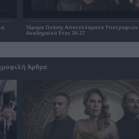
λη
Ίδρυμα Ωνάση: Αποτελέσματα Υποτροφιών 
Ακαδημαϊκό Έτος 26-27
ημοφιλή Άρθρα