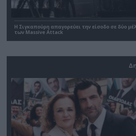
Η Σιγκαπούρη απαγορεύει την είσοδο σε δύο μέ
των Massive Attack
Δ