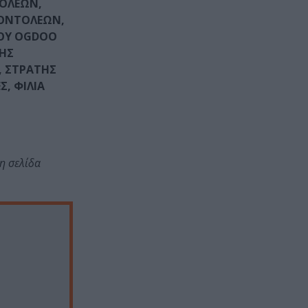
ΤΟΛΕΩΝ,
ΚΟΝΤΟΛΕΩΝ,
ΤΟΥ OGDOO
ΤΗΣ
, ΣΤΡΑΤΗΣ
, ΦΙΛΙΑ
η σελίδα