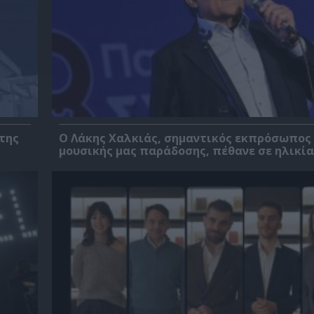
της
Ο Λάκης Χαλκιάς, σημαντικός εκπρόσωπος
μουσικής μας παράδοσης, πέθανε σε ηλικία