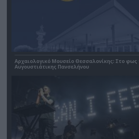
Αρχαιολογικό Μουσείο Θεσσαλονίκης: Στο φως 
Αυγουστιάτικης Πανσελήνου