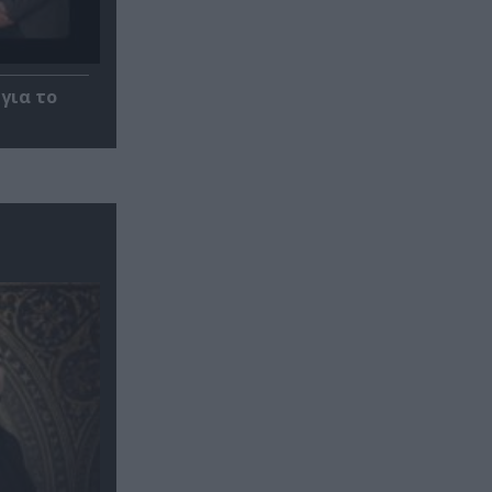
για το