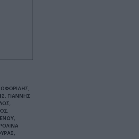
ΤΟΦΟΡΙΔΗΣ,
ΗΣ, ΓΙΑΝΝΗΣ
ΛΟΣ,
ΟΣ,
ΕΝΟΥ,
ΡΟΛΙΝΑ
ΥΡΑΣ,