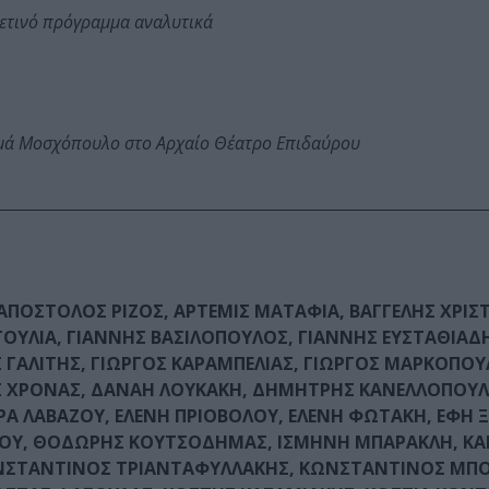
φετινό πρόγραμμα αναλυτικά
ωμά Μοσχόπουλο στο Αρχαίο Θέατρο Επιδαύρου
ΠΟΣΤΟΛΟΣ ΡΙΖΟΣ, ΑΡΤΕΜΙΣ ΜΑΤΑΦΙΑ, ΒΑΓΓΕΛΗΣ ΧΡΙΣ
ΤΟΥΛΙΑ, ΓΙΑΝΝΗΣ ΒΑΣΙΛΟΠΟΥΛΟΣ, ΓΙΑΝΝΗΣ ΕΥΣΤΑΘΙΑΔ
ΟΣ ΓΑΛΙΤΗΣ, ΓΙΩΡΓΟΣ ΚΑΡΑΜΠΕΛΙΑΣ, ΓΙΩΡΓΟΣ ΜΑΡΚΟΠΟΥ
ΟΣ ΧΡΟΝΑΣ, ΔΑΝΑΗ ΛΟΥΚΑΚΗ, ΔΗΜΗΤΡΗΣ ΚΑΝΕΛΛΟΠΟΥΛ
 ΛΑΒΑΖΟΥ, ΕΛΕΝΗ ΠΡΙΟΒΟΛΟΥ, ΕΛΕΝΗ ΦΩΤΑΚΗ, ΕΦΗ Ξ
ΝΟΥ, ΘΟΔΩΡΗΣ ΚΟΥΤΣΟΔΗΜΑΣ, ΙΣΜΗΝΗ ΜΠΑΡΑΚΛΗ, ΚΑ
ΚΩΝΣΤΑΝΤΙΝΟΣ ΤΡΙΑΝΤΑΦΥΛΛΑΚΗΣ, ΚΩΝΣΤΑΝΤΙΝΟΣ ΜΠΟ