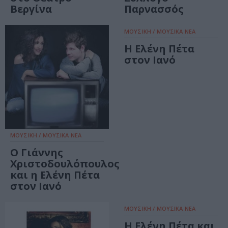
Βεργίνα
Παρνασσός
ΜΟΥΣΙΚΗ / ΜΟΥΣΙΚΑ ΝΕΑ
Η Ελένη Πέτα
στον Ιανό
ΜΟΥΣΙΚΗ / ΜΟΥΣΙΚΑ ΝΕΑ
Ο Γιάννης
Χριστοδουλόπουλος
και η Ελένη Πέτα
στον Ιανό
ΜΟΥΣΙΚΗ / ΜΟΥΣΙΚΑ ΝΕΑ
Η Ελένη Πέτα και