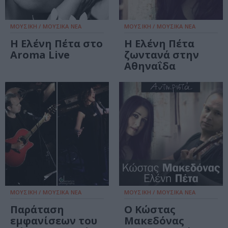
ΜΟΥΣΙΚΗ / ΜΟΥΣΙΚΑ ΝΕΑ
ΜΟΥΣΙΚΗ / ΜΟΥΣΙΚΑ ΝΕΑ
Η Ελένη Πέτα στο
Η Ελένη Πέτα
Aroma Live
ζωντανά στην
Αθηναΐδα
ΜΟΥΣΙΚΗ / ΜΟΥΣΙΚΑ ΝΕΑ
ΜΟΥΣΙΚΗ / ΜΟΥΣΙΚΑ ΝΕΑ
Παράταση
Ο Κώστας
εμφανίσεων του
Μακεδόνας