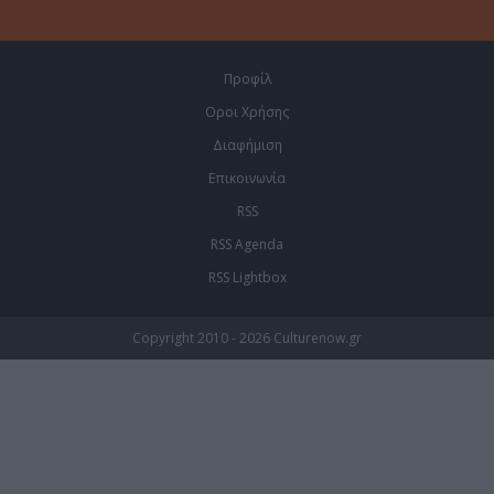
Προφίλ
Οροι Χρήσης
Διαφήμιση
Επικοινωνία
RSS
RSS Agenda
RSS Lightbox
Copyright 2010 - 2026 Culturenow.gr