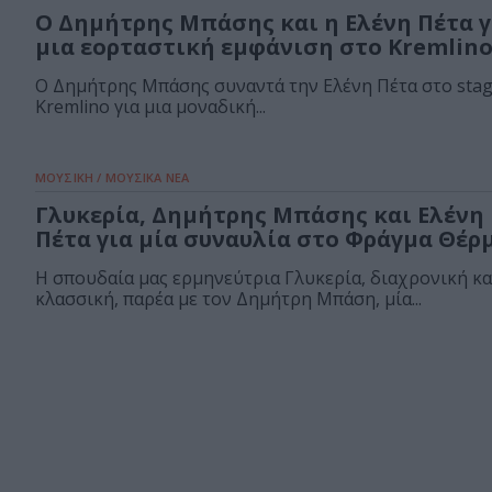
Ο Δημήτρης Μπάσης και η Ελένη Πέτα γ
μια εορταστική εμφάνιση στο Kremlin
Ο Δημήτρης Μπάσης συναντά την Ελένη Πέτα στο stag
Kremlino για μια μοναδική...
ΜΟΥΣΙΚΗ / ΜΟΥΣΙΚΑ ΝΕΑ
Γλυκερία, Δημήτρης Μπάσης και Ελένη
Πέτα για μία συναυλία στο Φράγμα Θέρ
Η σπουδαία μας ερμηνεύτρια Γλυκερία, διαχρονική κα
κλασσική, παρέα με τον Δημήτρη Μπάση, μία...