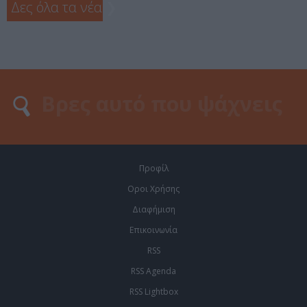
Δες όλα τα νέα
❯
Προφίλ
Οροι Χρήσης
Διαφήμιση
Επικοινωνία
RSS
RSS Agenda
RSS Lightbox