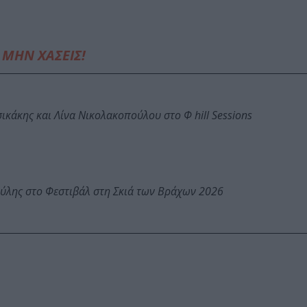
ΜΗΝ ΧΑΣΕΙΣ!
κάκης και Λίνα Νικολακοπούλου στο Φ hill Sessions
ύλης στο Φεστιβάλ στη Σκιά των Βράχων 2026