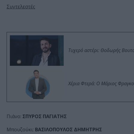
Συντελεστές
Τυχερό αστέρι: Θοδωρής Βουτσι
Χέρια Φτερά: Ο Μάριος Φραγκο
Πιάνο:
ΣΠΥΡΟΣ ΠΑΓΙΑΤΗΣ
Μπουζούκι:
ΒΑΣΙΛΟΠΟΥΛΟΣ ΔΗΜΗΤΡΗΣ