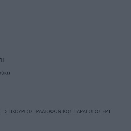
ΤΗ
ύκι)
 –ΣΤΙΧΟΥΡΓΟΣ- ΡΑΔΙΟΦΩΝΙΚΟΣ ΠΑΡΑΓΩΓΟΣ ΕΡΤ