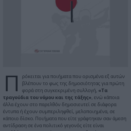
Π
ρόκειται για ποιήματα που ορισμένα εξ αυτών
βλέπουν το φως της δημοσιότητας για πρώτη
φορά στη συγκεκριμένη συλλογή,
«Τα
τραγούδια του νόμου και της τάξης»
, ενώ κάποια
άλλα έχουν στο παρελθόν δημοσιευτεί σε διάφορα
έντυπα ή έχουν συμπεριληφθεί, μελοποιημένα, σε
κάποιο δίσκο. Ποιήματα που είτε γράφτηκαν σαν άμεση
αντίδραση σε ένα πολιτικό γεγονός είτε είναι