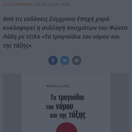
CULTURENOW
/
05-01-2023
/ 9:36
Από τις εκδόσεις Σύγχρονη Εποχή χαρά
κυκλοφορεί η συλλογή ποιημάτων του Φώντα
Λάδη με τίτλο «Τα τραγούδια του νόμου και
της τάξης».