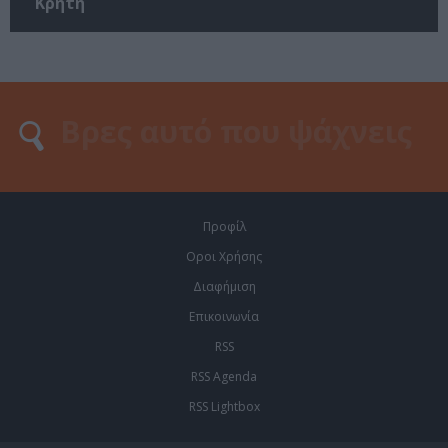
Κρήτη
Προφίλ
Οροι Χρήσης
Διαφήμιση
Επικοινωνία
RSS
RSS Agenda
RSS Lightbox