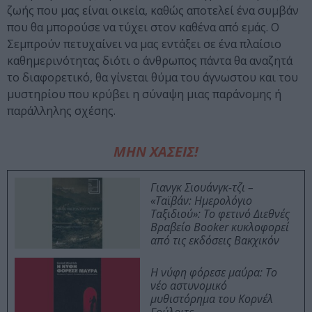
ζωής που μας είναι οικεία, καθώς αποτελεί ένα συμβάν
που θα μπορούσε να τύχει στον καθένα από εμάς. Ο
Σεμπρούν πετυχαίνει να μας εντάξει σε ένα πλαίσιο
καθημερινότητας διότι ο άνθρωπος πάντα θα αναζητά
το διαφορετικό, θα γίνεται θύμα του άγνωστου και του
μυστηρίου που κρύβει η σύναψη μιας παράνομης ή
παράλληλης σχέσης.
ΜΗΝ ΧΑΣΕΙΣ!
Γιανγκ Σιουάνγκ-τζι –
«Ταϊβάν: Ημερολόγιο
Ταξιδιού»: Το φετινό Διεθνές
Βραβείο Booker κυκλοφορεί
από τις εκδόσεις Βακχικόν
Η νύφη φόρεσε μαύρα: Το
νέο αστυνομικό
μυθιστόρημα του Κορνέλ