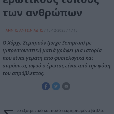
των ανθρώπων
ΓΙΑΝΝΗΣ ΑΝΤΩΝΙΑΔΗΣ
/
15-12-2023
/ 17:13
Ο Χόρχε Σεμπρούν (Jorge Semprún) με
ιμπρεσιονιστική ματιά γράφει μια ιστορία
που είναι γεμάτη από φυσιολογικά και
απρόοπτα, αφού ο έρωτας είναι από την φύση
του απρόβλεπτος.
το εξαιρετικό και πολύ τεκμηριωμένο βιβλίο