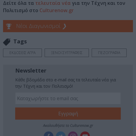
Δείτε όλα τα
τελευταία νέα
για την Τέχνη και τον
Πολιτισμό στο
Culturenow.gr
Νέοι Διαγωνισμοί
❯
Tags
ΕΚΔΟΣΕΙΣ ΑΓΡΑ
ΞΕΝΟΙ ΣΥΓΓΡΑΦΕΙΣ
ΠΕΖΟΓΡΑΦΙΑ
Newsletter
Κάθε βδομάδα στο e-mail σας τα τελευταία νέα για
την Τέχνη και τον Πολιτισμό!
Ακολουθήστε το Culturenow.gr