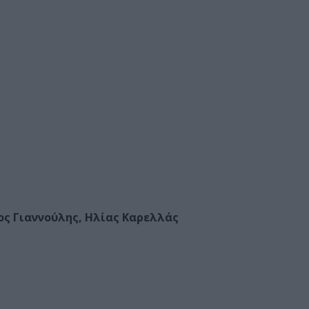
ος Γιαννούλης, Ηλίας Καρελλάς