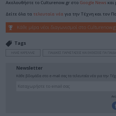
Ακολουθήστε το Culturenow.gr στο
Google News
και 
Δείτε όλα τα
τελευταία νέα
για την Τέχνη και τον Π
Κάθε μέρα νέοι διαγωνισμοί στο Culturenow.g
Tags
ΗΛΙΑΣ ΚΑΡΕΛΛΑΣ
ΠΑΙΔΙΚΕΣ ΠΑΡΑΣΤΑΣΕΙΣ ΚΑΙ ΕΚΘΕΣΕΙΣ ΓΙΑ ΠΑΙΔΙ
Newsletter
Κάθε βδομάδα στο e-mail σας τα τελευταία νέα για την Τέχ
Ακο