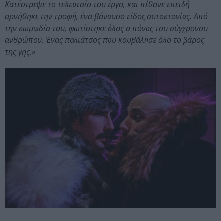
Κατέστρεψε το τελευταίο του έργο, και πέθανε επειδή
αρνήθηκε την τροφή, ένα βάναυσο είδος αυτοκτονίας. Από
την κωμωδία του, φωτίστηκε όλος ο πόνος του σύγχρονου
ανθρώπου. Ένας παλιάτσος που κουβάλησε όλο το βάρος
της γης.»