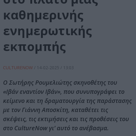
καθημερινής
ενημερωτικής
εκπομπής
CULTURENOW
/
14-02-2025
/ 13:03
Ο Σωτήρης Ρουμελιώτης σκηνοθέτης του
«Ιβάν εναντίον Ιβάν», που συνυπογράφει το
κείμενο και τη δραματουργία της παράστασης
με τον Γιάννη Αποσκίτη, καταθέτει τις
σκέψεις, τις εκτιμήσεις και τις προθέσεις του
στο CultureNow γι’ αυτό το ανέβασμα.