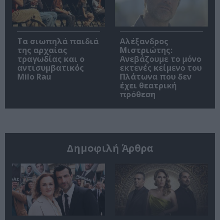
Τα σιωπηλά παιδιά
Αλέξανδρος
της αρχαίας
Μιστριώτης:
τραγωδίας και ο
Ανεβάζουμε το μόνο
αντισυμβατικός
εκτενές κείμενο του
Milo Rau
Πλάτωνα που δεν
έχει θεατρική
πρόθεση
Δημοφιλή Άρθρα