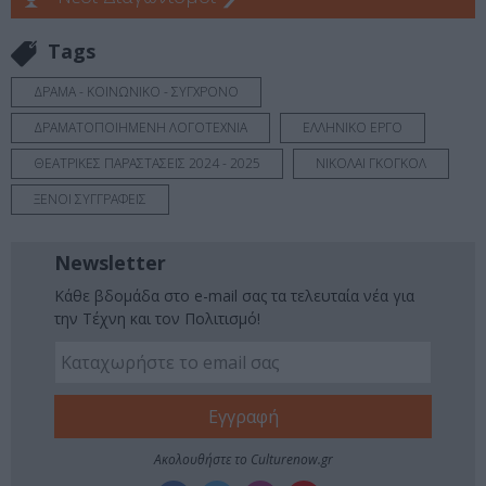
Tags
ΔΡΑΜΑ - ΚΟΙΝΩΝΙΚΟ - ΣΥΓΧΡΟΝΟ
ΔΡΑΜΑΤΟΠΟΙΗΜΕΝΗ ΛΟΓΟΤΕΧΝΙΑ
ΕΛΛΗΝΙΚΟ ΕΡΓΟ
ΘΕΑΤΡΙΚΕΣ ΠΑΡΑΣΤΑΣΕΙΣ 2024 - 2025
ΝΙΚΟΛΑΙ ΓΚΟΓΚΟΛ
ΞΕΝΟΙ ΣΥΓΓΡΑΦΕΙΣ
Newsletter
Κάθε βδομάδα στο e-mail σας τα τελευταία νέα για
την Τέχνη και τον Πολιτισμό!
Ακολουθήστε το Culturenow.gr