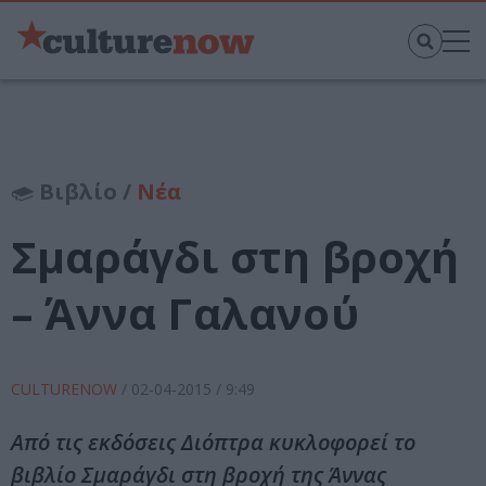
Βιβλίο /
Νέα
Σμαράγδι στη βροχή
– Άννα Γαλανού
CULTURENOW
/
02-04-2015
/ 9:49
Από τις εκδόσεις Διόπτρα κυκλοφορεί το
βιβλίο Σμαράγδι στη βροχή της Άννας