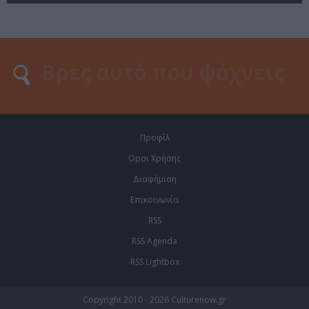
Προφίλ
Οροι Χρήσης
Διαφήμιση
Επικοινωνία
RSS
RSS Agenda
RSS Lightbox
Copyright 2010 - 2026 Culturenow.gr