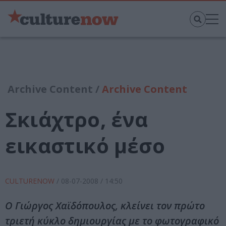
Archive Content /
Archive Content
Σκιάχτρο, ένα
εικαστικό μέσο
CULTURENOW
/
08-07-2008
/ 14:50
Ο Γιώργος Χαϊδόπουλος, κλείνει τον πρώτο
τριετή κύκλο δημιουργίας με το φωτογραφικό