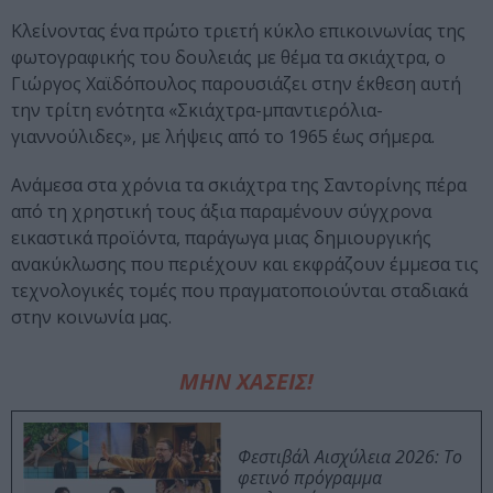
Κλείνοντας ένα πρώτο τριετή κύκλο επικοινωνίας της
φωτογραφικής του δουλειάς με θέμα τα σκιάχτρα, ο
Γιώργος Χαϊδόπουλος παρουσιάζει στην έκθεση αυτή
την τρίτη ενότητα «Σκιάχτρα-μπαντιερόλια-
γιαννούλιδες», με λήψεις από το 1965 έως σήμερα.
Ανάμεσα στα χρόνια τα σκιάχτρα της Σαντορίνης πέρα
από τη χρηστική τους άξια παραμένουν σύγχρονα
εικαστικά προϊόντα, παράγωγα μιας δημιουργικής
ανακύκλωσης που περιέχουν και εκφράζουν έμμεσα τις
τεχνολογικές τομές που πραγματοποιούνται σταδιακά
στην κοινωνία μας.
ΜΗΝ ΧΑΣΕΙΣ!
Φεστιβάλ Αισχύλεια 2026: Το
φετινό πρόγραμμα