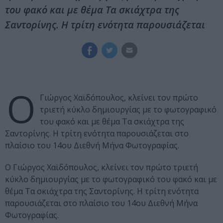
του φακό και με θέμα Τα σκιάχτρα της
Σαντορίνης. Η τρίτη ενότητα παρουσιάζεται
Ο
Γιώργος Χαϊδόπουλος, κλείνει τον πρώτο
τριετή κύκλο δημιουργίας με το φωτογραφικό
του φακό και με θέμα Τα σκιάχτρα της
Σαντορίνης. Η τρίτη ενότητα παρουσιάζεται στο
πλαίσιο του 14ου Διεθνή Μήνα Φωτογραφίας.
Ο Γιώργος Χαϊδόπουλος, κλείνει τον πρώτο τριετή
κύκλο δημιουργίας με το φωτογραφικό του φακό και με
θέμα Τα σκιάχτρα της Σαντορίνης. Η τρίτη ενότητα
παρουσιάζεται στο πλαίσιο του 14ου Διεθνή Μήνα
Φωτογραφίας.