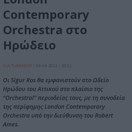
Contemporary
Orchestra στο
Ηρώδειο
CULTURENOW
/
04-04-2023
/ 20:02
Οι Sigur Ros θα εμφανιστούν στο Ωδείο
Ηρώδου του Αττικού στο πλαίσιο της
“Orchestral” περιοδείας τους, με τη συνοδεία
της περίφημης London Contemporary
Orchestra υπό την διεύθυνση του Robert
Ames.