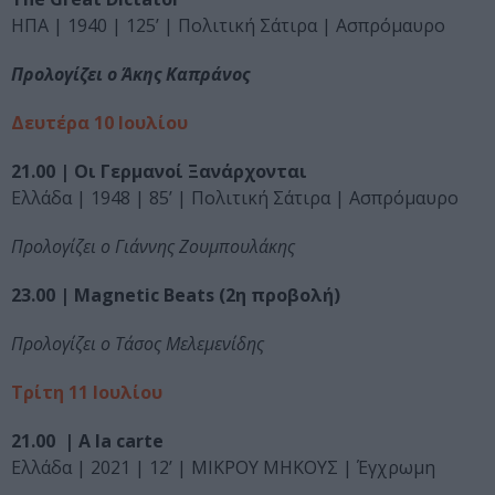
ΗΠΑ | 1940 | 125’ | Πολιτική Σάτιρα | Ασπρόμαυρο
Προλογίζει ο Άκης Καπράνος
Δευτέρα 10 Ιουλίου
21.00 | Οι Γερμανοί Ξανάρχονται
Ελλάδα | 1948 | 85’ | Πολιτική Σάτιρα | Ασπρόμαυρο
Προλογίζει ο Γιάννης Ζουμπουλάκης
23.00 | Magnetic Beats (2η προβολή)
Προλογίζει ο Τάσος Μελεμενίδης
Τρίτη 11 Ιουλίου
21.00 | A la carte
Ελλάδα | 2021 | 12’ | ΜΙΚΡΟΥ ΜΗΚΟΥΣ | Έγχρωμη