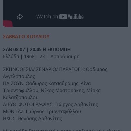
ΣΑΒΒΑΤΟ 8 ΙΟΥΛΙΟΥ
ΣΑΒ 08.07 | 20.45 Η ΕΚΠΟΜΠΗ
Ελλάδα | 1968 | 23’ | Ασπρόμαυρη
ΣΚΗΝΟΘΕΣΙΑ/ ΣΕΝΑΡΙΟ/ ΠΑΡΑΓΩΓΗ: Θόδωρος
Αγγελόπουλος
ΠΑΙΖΟΥΝ: Θόδωρος Κατσαδράμης, Λίνα
Τριανταφύλλου, Νίκος Μαστοράκης, Μίρκα
Καλατζοπούλου
ΔΙΕΥΘ. ΦΩΤΟΓΡΑΦΙΑΣ: Γιώργος Αρβανίτης
ΜΟΝΤΑΖ: Γιώργος Τριανταφύλλου
ΗΧΟΣ: Θανάσης Αρβανίτης