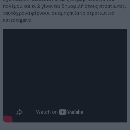
πολέμου και ενώ γίνονται δημοφιλή στους στρατιώτες,
ταυτόχρονα φέρνουν σε αμηχανία το στρατιωτικό
κατεστημένο.