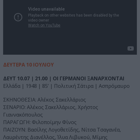
ΔΕΥΤΕΡΑ 10 ΙΟΥΛΙΟΥ
ΔΕΥΤ 10.07 | 21.00 | ΟΙ ΓΕΡΜΑΝΟΙ ΞΑΝΑΡΧΟΝΤΑΙ
Ελλάδα | 1948 | 85’ | Πολιτική Σάτιρα | Ασπρόμαυρο
ΣΚΗΝΟΘΕΣΙΑ: Αλέκος Σακελλάριος
ΣΕΝΑΡΙΟ: Αλέκος Σακελλάριος, Χρήστος
Γιαννακόπουλος
ΠΑΡΑΓΩΓΗ: Φιλοποίμην Φίνος
ΠΑΙΖΟΥΝ: Βασίλης Λογοθετίδης, Νίτσα Τσαγανέα,
Λαυρέντης Διανέλλος, Ίλυα Λιβυκού, Μίμης