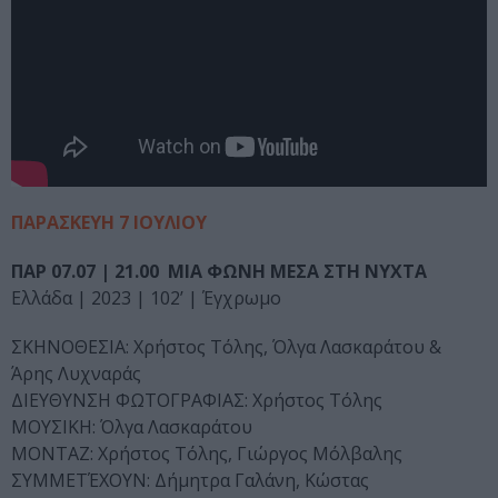
ΠΑΡΑΣΚΕΥΗ 7 ΙΟΥΛΙΟΥ
ΠΑΡ 07.07 | 21.00 ΜΙΑ ΦΩΝΗ ΜΕΣΑ ΣΤΗ ΝΥΧΤΑ
Ελλάδα | 2023 | 102’ | Έγχρωμο
ΣΚΗΝΟΘΕΣΙΑ: Χρήστος Τόλης, Όλγα Λασκαράτου &
Άρης Λυχναράς
ΔΙΕΥΘΥΝΣΗ ΦΩΤΟΓΡΑΦΙΑΣ: Χρήστος Τόλης
ΜΟΥΣΙΚΗ: Όλγα Λασκαράτου
ΜΟΝΤΑΖ: Χρήστος Τόλης, Γιώργος Μόλβαλης
ΣΥΜΜΕΤΈΧΟΥΝ: Δήμητρα Γαλάνη, Κώστας