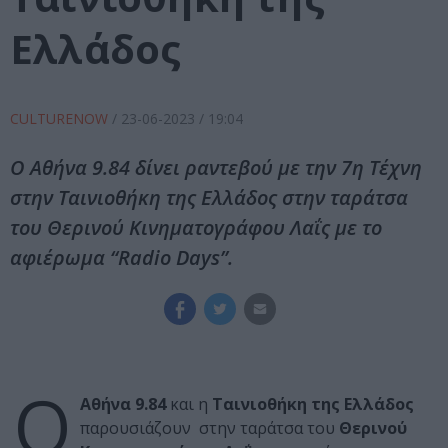
Ελλάδος
CULTURENOW
/
23-06-2023
/ 19:04
O Αθήνα 9.84 δίνει ραντεβού με την 7η Τέχνη
στην Ταινιοθήκη της Ελλάδος στην ταράτσα
του Θερινού Κινηματογράφου Λαΐς με το
αφιέρωμα “Radio Days”.
Ο
Αθήνα 9.84
και η
Ταινιοθήκη της Ελλάδος
παρουσιάζουν στην ταράτσα του
Θερινού