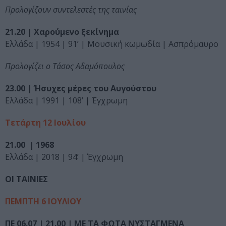
Προλογίζουν συντελεστές της ταινίας
21.20 | Χαρούμενο ξεκίνημα
Ελλάδα | 1954 | 91’ | Μουσική κωμωδία | Ασπρόμαυρο
Προλογίζει ο Τάσος Αδαμόπουλος
23.00 | Ήσυχες μέρες του Αυγούστου
Ελλάδα | 1991 | 108’ | Έγχρωμη
Τετάρτη 12 Ιουλίου
21.00 | 1968
Ελλάδα | 2018 | 94’ | Έγχρωμη
OΙ ΤΑΙΝΙΕΣ
ΠΕΜΠΤΗ 6 ΙΟΥΛΙΟΥ
ΠΕ 06.07 | 21.00 | ΜΕ ΤΑ ΦΩΤΑ ΝΥΣΤΑΓΜΕΝΑ