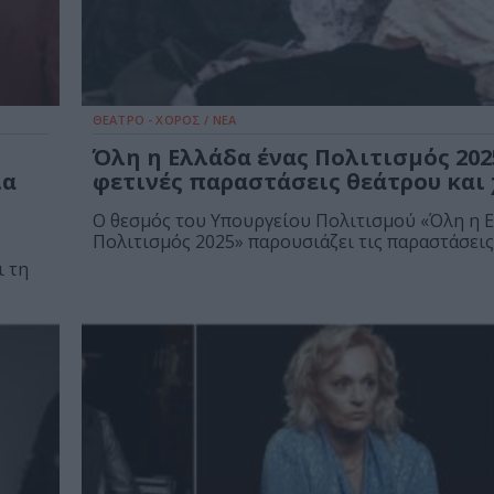
ΘΕΑΤΡΟ - ΧΟΡΟΣ / ΝΕΑ
Όλη η Ελλάδα ένας Πολιτισμός 2025
ία
φετινές παραστάσεις θεάτρου και
Ο θεσμός του Υπουργείου Πολιτισμού «Όλη η Ε
Πολιτισμός 2025» παρουσιάζει τις παραστάσεις.
ι τη