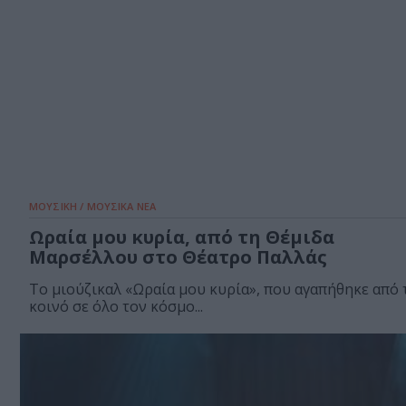
ΜΟΥΣΙΚΗ / ΜΟΥΣΙΚΑ ΝΕΑ
Ωραία μου κυρία, από τη Θέμιδα
Μαρσέλλου στο Θέατρο Παλλάς
Το μιούζικαλ «Ωραία μου κυρία», που αγαπήθηκε από 
κοινό σε όλο τον κόσμο...