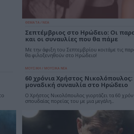
ΘΕΜΑΤΑ / ΝΕΑ
Σεπτέμβριος στο Ηρώδειο: Οι παρ
και οι συναυλίες που θα πάμε
Με την άφιξη του Σεπτεμβρίου κοιτάμε τις πα
θα φιλοξενηθούν στο Ηρώδειο!
ΜΟΥΣΙΚΗ / ΜΟΥΣΙΚΑ ΝΕΑ
60 χρόνια Χρήστος Νικολόπουλος:
μοναδική συναυλία στο Ηρώδειο
το
Ο Χρήστος Νικολόπουλος γιορτάζει τα 60 χρόν
σπουδαίας πορείας του με μια μεγάλη...