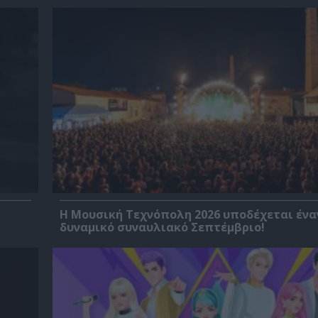
Η Μουσική Τεχνόπολη 2026 υποδέχεται ένα
δυναμικό συναυλιακό Σεπτέμβριο!