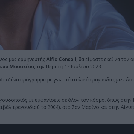
ένος μας ερμηνευτής
Alfio Consoli
, θα είμαστε εκεί να τον
ικού Μουσείου
, την Πέμπτη 13 Ιουλίου 2023.
i, σ’ ένα πρόγραμμα με γνωστά ιταλικά τραγούδια, jazz δια
τραγουδοποιός με εμφανίσεις σε όλον τον κόσμο, όπως στην
ιβάλ τραγουδιού το 2004), στο Σαν Μαρίνο και στην Αίγυ