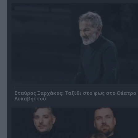
Σταύρος Ξαρχάκος: Ταξίδι στο φως στο Θέατρο
Λυκαβηττού