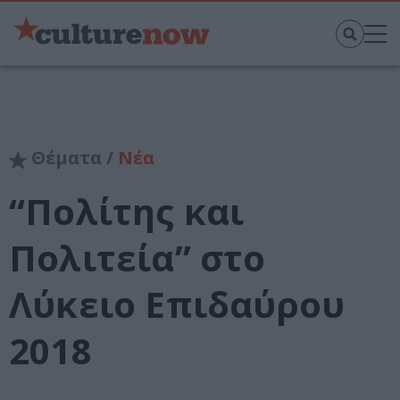
Θέματα /
Νέα
“Πολίτης και
Πολιτεία” στο
Λύκειο Επιδαύρου
2018