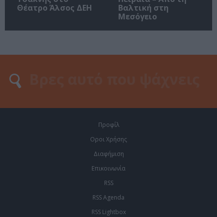
Θέατρο Άλσος ΔΕΗ
Βαλτική στη
Μεσόγειο
Προφίλ
Οροι Χρήσης
Διαφήμιση
Επικοινωνία
RSS
RSS Agenda
RSS Lightbox