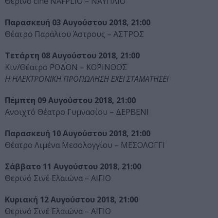
Θερινό cine NAFPLIO – ΝΑΥΠΛΙΟ
Παρασκευή 03 Αυγούστου 2018, 21:00
Θέατρο Παράλιου Άστρους – ΑΣΤΡΟΣ
Τετάρτη 08 Αυγούστου 2018, 21:00
Κιν/Θέατρο ΡΟΔΟΝ – ΚΟΡΙΝΘΟΣ
Η ΗΛΕΚΤΡΟΝΙΚΗ ΠΡΟΠΩΛΗΣΗ ΕΧΕΙ ΣΤΑΜΑΤΗΣΕΙ
Πέμπτη 09 Αυγούστου 2018, 21:00
Ανοιχτό Θέατρο Γυμνασίου – ΔΕΡΒΕΝΙ
Παρασκευή 10 Αυγούστου 2018, 21:00
Θέατρο Λιμένα Μεσολογγίου – ΜΕΣΟΛΟΓΓΙ
Σάββατο 11 Αυγούστου 2018, 21:00
Θερινό Σινέ Ελαιώνα – ΑΙΓΙΟ
Κυριακή 12 Αυγούστου 2018, 21:00
Θερινό Σινέ Ελαιώνα – ΑΙΓΙΟ