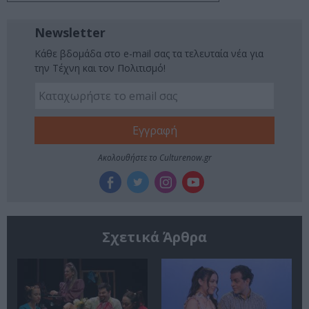
Newsletter
Κάθε βδομάδα στο e-mail σας τα τελευταία νέα για
την Τέχνη και τον Πολιτισμό!
Ακολουθήστε το Culturenow.gr
Σχετικά Άρθρα