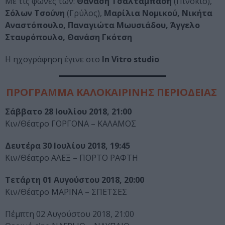
Με τις φωνές των:
Θανάση Τσαλταμπάση
(Πινόκιο),
Σόλων Τσούνη
(Γρύλος),
Μαρίλια Νομικού, Νικήτα
Αναστόπουλο, Παναγιώτα Μωυσιάδου, Άγγελο
Σταυρόπουλο, Θανάση Γκότση
Η ηχογράφηση έγινε στο
In Vitro studio
ΠΡΟΓΡΑΜΜΑ ΚΑΛΟΚΑΙΡΙΝΗΣ ΠΕΡΙΟΔΕΙΑΣ
Σάββατο 28 Ιουλίου 2018, 21:00
Κιν/Θέατρο ΓΟΡΓΟΝΑ – ΚΑΛΑΜΟΣ
Δευτέρα 30 Ιουλίου 2018, 19:45
Κιν/Θέατρο ΑΛΕΞ – ΠΟΡΤΟ ΡΑΦΤΗ
Τετάρτη 01 Αυγούστου 2018, 20:00
Κιν/Θέατρο ΜΑΡΙΝΑ – ΣΠΕΤΣΕΣ
Πέμπτη 02 Αυγούστου 2018, 21:00