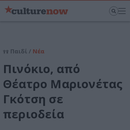
Παιδί /
Νέα
Πινόκιο, από
Θέατρο Μαριονέτας
Γκότση σε
περιοδεία