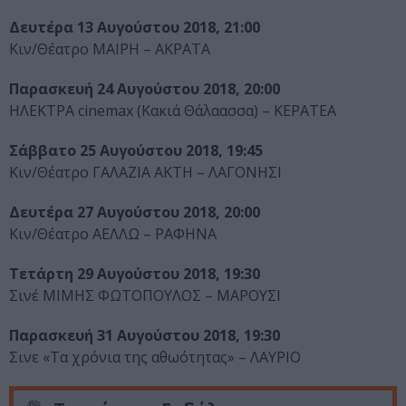
Δευτέρα 13 Αυγούστου 2018, 21:00
Κιν/Θέατρο ΜΑΙΡΗ – ΑΚΡΑΤΑ
Παρασκευή 24 Αυγούστου 2018, 20:00
ΗΛΕΚΤΡΑ cinemax (Κακιά Θάλαασσα) – ΚΕΡΑΤΕΑ
Σάββατο 25 Αυγούστου 2018, 19:45
Κιν/Θέατρο ΓΑΛΑΖΙΑ ΑΚΤΗ – ΛΑΓΟΝΗΣΙ
Δευτέρα 27 Αυγούστου 2018, 20:00
Κιν/Θέατρο ΑΕΛΛΩ – ΡΑΦΗΝΑ
Τετάρτη 29 Αυγούστου 2018, 19:30
Σινέ ΜΙΜΗΣ ΦΩΤΟΠΟΥΛΟΣ – ΜΑΡΟΥΣΙ
Παρασκευή 31 Αυγούστου 2018, 19:30
Σινε «Τα χρόνια της αθωότητας» – ΛΑΥΡΙΟ