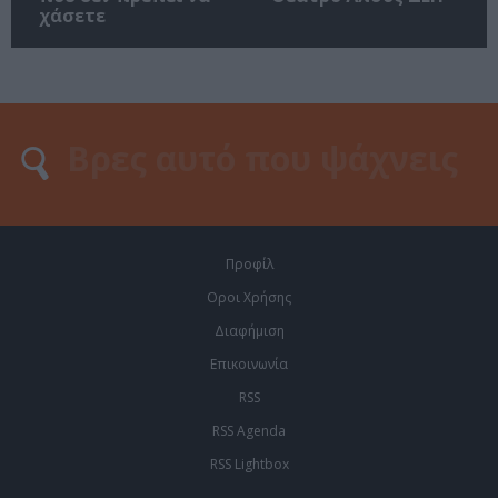
χάσετε
Προφίλ
Οροι Χρήσης
Διαφήμιση
Επικοινωνία
RSS
RSS Agenda
RSS Lightbox