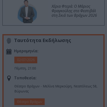
Χέρια Φτερά: Ο Μάριος
Φραγκούλης στο Φεστιβάλ
στη Σκιά των Βράχων 2026
Ταυτότητα Εκδήλωσης
Ημερομηνία:
02/07/2026
Πέμπτη, 21:00
Τοποθεσία:
Θέατρο Βράχων - Μελίνα Μερκούρη, Νεαπόλεως 58,
Βύρωνας
Θέατρο Βράχων