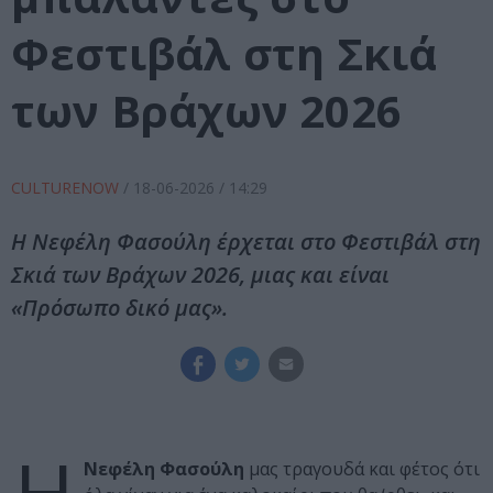
Φεστιβάλ στη Σκιά
των Βράχων 2026
CULTURENOW
/
18-06-2026
/ 14:29
Η Νεφέλη Φασούλη έρχεται στο Φεστιβάλ στη
Σκιά των Βράχων 2026, μιας και είναι
«Πρόσωπο δικό μας».
Νεφέλη Φασούλη
μας τραγουδά και φέτος ότι