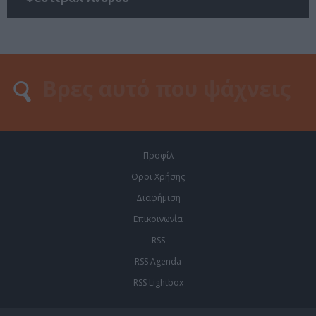
Προφίλ
Οροι Χρήσης
Διαφήμιση
Επικοινωνία
RSS
RSS Agenda
RSS Lightbox