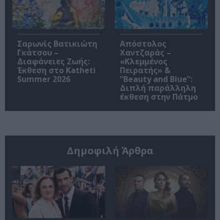
Σαρωνίς Βατικιώτη
Απόστολος
Γκάτσου –
Χαντζαράς –
Διαφάνειες Ζωής:
«Κλεμμένος
Έκθεση στο Katheti
Πειρατής» &
Summer 2026
“Beauty and Blue”:
Διπλή παράλληλη
έκθεση στην Πάτμο
Δημοφιλή Άρθρα