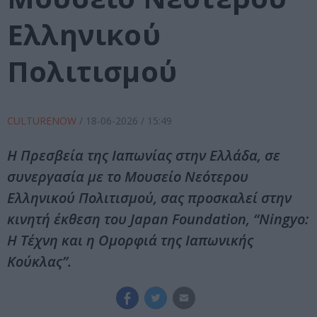
Ελληνικού
Πολιτισμού
CULTURENOW
/
18-06-2026
/ 15:49
Η Πρεσβεία της Ιαπωνίας στην Ελλάδα, σε
συνεργασία με το Μουσείο Νεότερου
Ελληνικού Πολιτισμού, σας προσκαλεί στην
κινητή έκθεση του Japan Foundation, “Ningyo:
Η Τέχνη και η Ομορφιά της Ιαπωνικής
Κούκλας”.