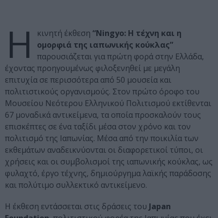
Η
κινητή έκθεση
“Ningyo: Η τέχνη και η
ομορφιά της ιαπωνικής κούκλας”
παρουσιάζεται για πρώτη φορά στην Ελλάδα,
έχοντας προηγουμένως φιλοξενηθεί με μεγάλη
επιτυχία σε περισσότερα από 50 μουσεία και
πολιτιστικούς οργανισμούς. Στον πρώτο όροφο του
Μουσείου Νεότερου Ελληνικού Πολιτισμού εκτίθενται
67 μοναδικά αντικείμενα, τα οποία προσκαλούν τους
επισκέπτες σε ένα ταξίδι μέσα στον χρόνο και τον
πολιτισμό της Ιαπωνίας. Μέσα από την ποικιλία των
εκθεμάτων αναδεικνύονται οι διαφορετικοί τύποι, οι
χρήσεις και οι συμβολισμοί της ιαπωνικής κούκλας, ως
φυλαχτό, έργο τέχνης, δημιούργημα λαϊκής παράδοσης
και πολύτιμο συλλεκτικό αντικείμενο.
Η έκθεση εντάσσεται στις δράσεις του
Japan