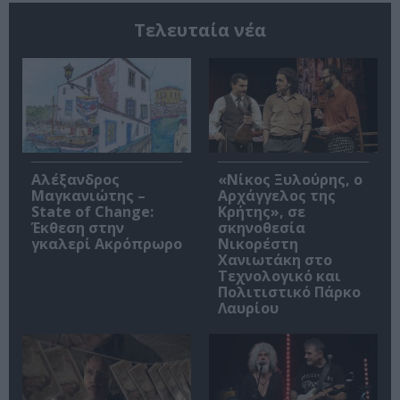
Τελευταία νέα
Αλέξανδρος
«Νίκος Ξυλούρης, ο
Μαγκανιώτης –
Αρχάγγελος της
State of Change:
Κρήτης», σε
Έκθεση στην
σκηνοθεσία
γκαλερί Ακρόπρωρο
Νικορέστη
Χανιωτάκη στο
Τεχνολογικό και
Πολιτιστικό Πάρκο
Λαυρίου