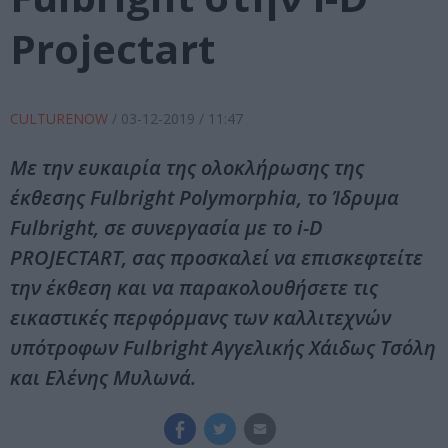
Projectart
CULTURENOW
/
03-12-2019
/ 11:47
Με την ευκαιρία της ολοκλήρωσης της
έκθεσης Fulbright Polymorphia, το Ίδρυμα
Fulbright, σε συνεργασία με το i-D
PROJECTART, σας προσκαλεί να επισκεφτείτε
την έκθεση και να παρακολουθήσετε τις
εικαστικές περφόρμανς των καλλιτεχνών
υπότροφων Fulbright Αγγελικής Χάιδως Τσόλη
και Ελένης Μυλωνά.