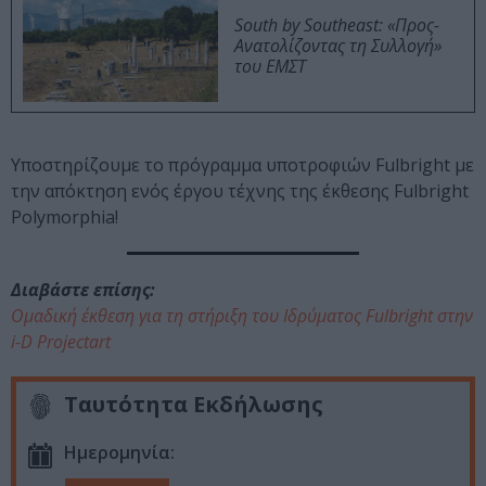
South by Southeast: «Προς-
Ανατολίζοντας τη Συλλογή»
του ΕΜΣΤ
Υποστηρίζουμε το πρόγραμμα υποτροφιών Fulbright με
την απόκτηση ενός έργου τέχνης της έκθεσης Fulbright
Polymorphia!
Διαβάστε επίσης:
Ομαδική έκθεση για τη στήριξη του Ιδρύματος Fulbright στην
i-D Projectart
Ταυτότητα Εκδήλωσης
Ημερομηνία: