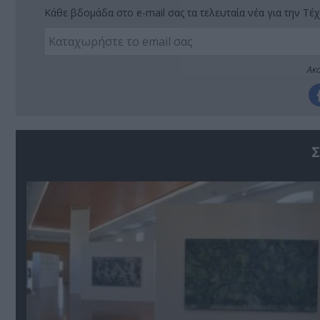
Κάθε βδομάδα στο e-mail σας τα τελευταία νέα για την Τέχ
Ακο
Σ