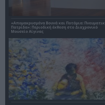
«Απομακρυσμένα Βουνά και Ποτάμια: Πνευματικ
Πατρίδα»: Περιοδική έκθεση στο Διαχρονικό
Μουσείο Αίγινας