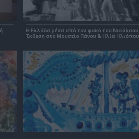
ή
Η Ελλάδα μέσα από τον φακό του Νικόλαου
Έκθεση στο Μουσείο Πάνου & Ηλία Ηλιόπο