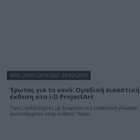
ΑΠΟ: 24/01/2019 ΕΩΣ: 23/02/2019
Έρωτας για το κενό: Ομαδική εικαστική
έκθεση στο i-D ProjectArt
Τρεις καλλιτέχνες με διαφορετική εικαστική γλώσσα
συνυπάρχουν στην έκθεση “Αmor...