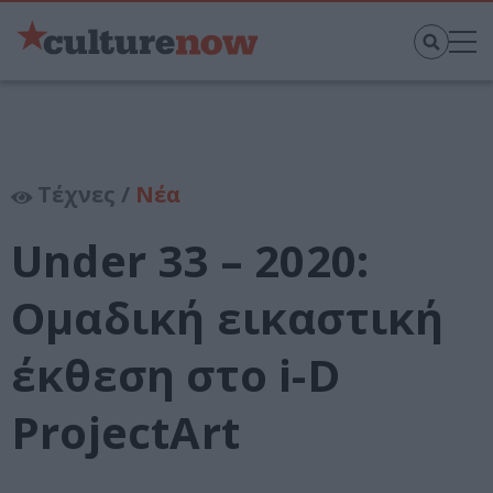
Τέχνες /
Νέα
Under 33 – 2020:
Ομαδική εικαστική
έκθεση στο i-D
ProjectArt