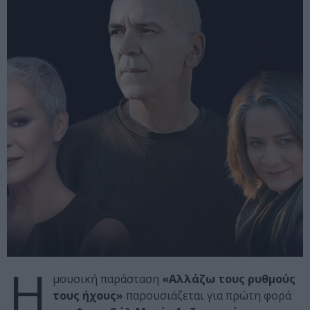
Η
μουσική παράσταση
«Αλλάζω τους ρυθμούς
τους ήχους»
παρουσιάζεται για πρώτη φορά