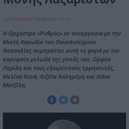
CULTURENOW
/
24-06-2019
/ 15:27
Η Ορχήστρα «Ρυθμός» σε συνεργασία με την
Μικτή Χορωδία του Πανεπιστημίου
Θεσσαλίας συμπράττει αυτή τη φορά με τον
κορυφαίο μελωδό της γενιάς του, Ορφέα
Περίδη και τους εξαιρετικούς ερμηνευτές,
Μελίνα Κανά, Λιζέτα Καλημέρη και Θάνο
Ματζίλη.