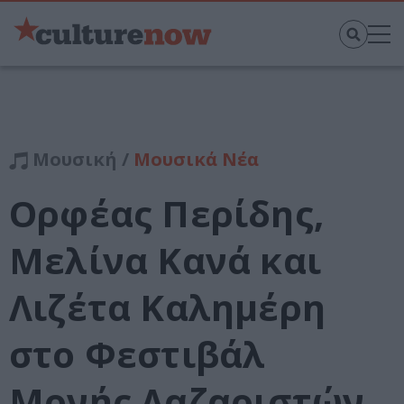
Μουσική /
Μουσικά Νέα
Ορφέας Περίδης,
Μελίνα Κανά και
Λιζέτα Καλημέρη
στο Φεστιβάλ
Μονής Λαζαριστών