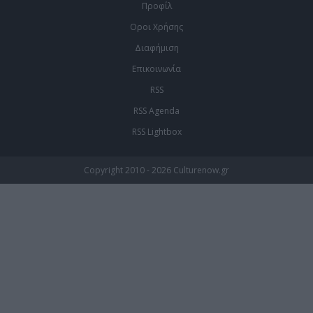
Προφίλ
Οροι Χρήσης
Διαφήμιση
Επικοινωνία
RSS
RSS Agenda
RSS Lightbox
Copyright 2010 - 2026 Culturenow.gr