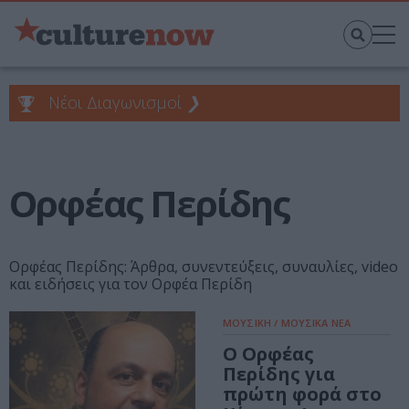
Νέοι Διαγωνισμοί
❯
Ορφέας Περίδης
Ορφέας Περίδης: Άρθρα, συνεντεύξεις, συναυλίες, video
και ειδήσεις για τον Ορφέα Περίδη
ΜΟΥΣΙΚΗ / ΜΟΥΣΙΚΑ ΝΕΑ
Ο Ορφέας
Περίδης για
πρώτη φορά στο