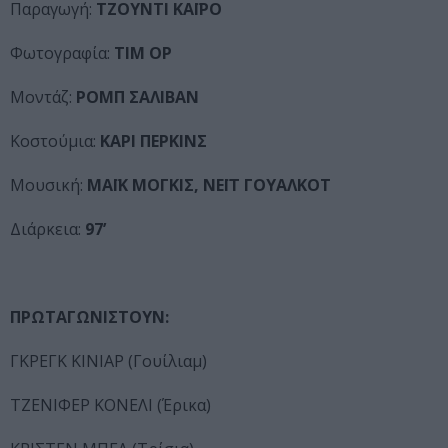
Παραγωγή:
ΤΖΟΥΝΤΙ ΚΑΪΡΟ
Φωτογραφία:
ΤΙΜ ΟΡ
Μοντάζ:
ΡΟΜΠ ΣΑΛΙΒΑΝ
Κοστούμια:
ΚΑΡΙ ΠΕΡΚΙΝΣ
Μουσική:
ΜΑΪΚ ΜΟΓΚΙΣ, ΝΕΪΤ ΓΟΥΑΛΚΟΤ
Διάρκεια:
97’
ΠΡΩΤΑΓΩΝΙΣΤΟΥΝ:
ΓΚΡΕΓΚ ΚΙΝΙΑΡ (Γουίλιαμ)
ΤΖΕΝΙΦΕΡ ΚΟΝΕΛΙ (Έρικα)