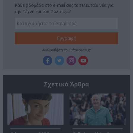
Κάθε βδομάδα στο e-mail σας τα τελευταία νέα για
την Τέχνη και τον Πολιτισμό!
Ακολουθήστε το Culturenow.gr
Σχετικά Άρθρα