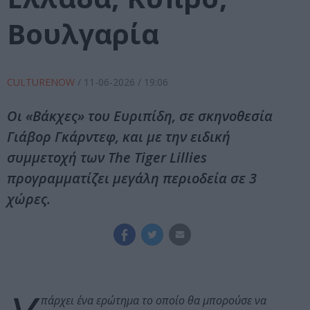
Βουλγαρία
CULTURENOW
/
11-06-2026
/ 19:06
Οι «Βάκχες» του Ευριπίδη, σε σκηνοθεσία
Γιάβορ Γκάρντεφ, και με την ειδική
συμμετοχή των The Tiger Lillies
προγραμματίζει μεγάλη περιοδεία σε 3
χώρες.
πάρχει ένα ερώτημα το οποίο θα μπορούσε να