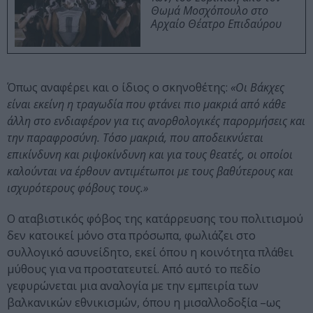
Θωμά Μοσχόπουλο στο
Αρχαίο Θέατρο Επιδαύρου
Όπως αναφέρει και ο ίδιος ο σκηνοθέτης:
«Οι Βάκχες
είναι εκείνη η τραγωδία που φτάνει πιο μακριά από κάθε
άλλη στο ενδιαφέρον για τις ανορθολογικές παρορμήσεις και
την παραφροσύνη. Τόσο μακριά, που αποδεικνύεται
επικίνδυνη και ριψοκίνδυνη και για τους θεατές, οι οποίοι
καλούνται να έρθουν αντιμέτωποι με τους βαθύτερους και
ισχυρότερους φόβους τους.»
Ο αταβιστικός φόβος της κατάρρευσης του πολιτισμού
δεν κατοικεί μόνο στα πρόσωπα, φωλιάζει στο
συλλογικό ασυνείδητο, εκεί όπου η κοινότητα πλάθει
μύθους για να προστατευτεί. Από αυτό το πεδίο
γεφυρώνεται μια αναλογία με την εμπειρία των
βαλκανικών εθνικισμών, όπου η μισαλλοδοξία –ως