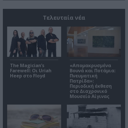
Τελευταία νέα
The Magician’s
«Απομακρυσμένα
Farewell: Οι Uriah
Βουνά και Ποτάμια:
Heep στο Floyd
Πνευματική
Πατρίδα»:
Περιοδική έκθεση
στο Διαχρονικό
Μουσείο Αίγινας