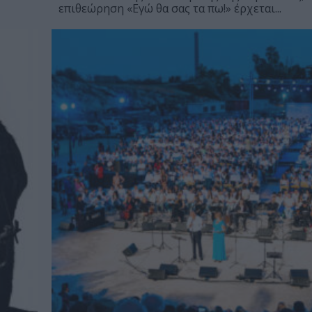
επιθεώρηση «Εγώ θα σας τα πω!» έρχεται...