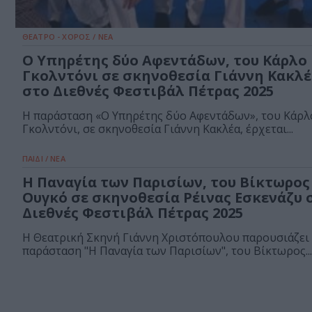
ΘΕΑΤΡΟ - ΧΟΡΟΣ / ΝΕΑ
Ο Υπηρέτης δύο Αφεντάδων, του Κάρλο
Γκολντόνι σε σκηνοθεσία Γιάννη Κακλ
στο Διεθνές Φεστιβάλ Πέτρας 2025
Η παράσταση «Ο Υπηρέτης δύο Αφεντάδων», του Κάρλ
Γκολντόνι, σε σκηνοθεσία Γιάννη Κακλέα, έρχεται...
ΠΑΙΔΙ / ΝΕΑ
Η Παναγία των Παρισίων, του Βίκτωρος
Ουγκό σε σκηνοθεσία Ρέινας Εσκενάζυ 
Διεθνές Φεστιβάλ Πέτρας 2025
Η Θεατρική Σκηνή Γιάννη Χριστόπουλου παρουσιάζει
παράσταση "Η Παναγία των Παρισίων", του Βίκτωρος...