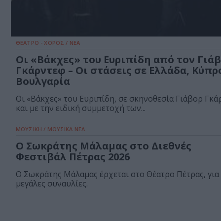
ΘΕΑΤΡΟ - ΧΟΡΟΣ / ΝΕΑ
Οι «Βάκχες» του Ευριπίδη από τον Γιά
Γκάρντεφ – Οι στάσεις σε Ελλάδα, Κύπρ
Βουλγαρία
Οι «Βάκχες» του Ευριπίδη, σε σκηνοθεσία Γιάβορ Γκά
και με την ειδική συμμετοχή των...
ΜΟΥΣΙΚΗ / ΜΟΥΣΙΚΑ ΝΕΑ
O Σωκράτης Μάλαμας στο Διεθνές
Φεστιβάλ Πέτρας 2026
O Σωκράτης Μάλαμας έρχεται στο Θέατρο Πέτρας, για 
μεγάλες συναυλίες.