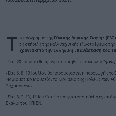
Τ
ο πρόγραμμα της
Εθνικής Λυρικής Σκηνής (ΕΛΣ)
τη στήριξη της καλλιτεχνικής εξωστρέφειας της
χρόνια από την Ελληνική Επανάσταση του 18
-Στις 20 Ιουνίου θα πραγματοποιηθεί η συναυλία
Ύμνος
-Στις 6, 8, 13 Ιουλίου θα παρουσιαστεί η παραγωγή τη
Νομισματικό Μουσείο, το Μουσείο της Πόλεως των Αθ
Αρχαιολόγων.
-Στις 8, 9, 10, 11 Ιουλίου θα πραγματοποιηθεί η εγκατ
Σκαλιά του ΚΠΙΣΝ
.