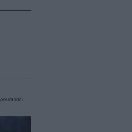
αρουσιάσει