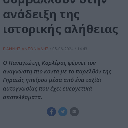
ανάδειξη της
ιστορικής αλήθειας
ΓΙΑΝΝΗΣ ΑΝΤΩΝΙΑΔΗΣ
/
05-06-2024
/ 14:43
Ο Παναγιώτης Κορλίρας φέρνει τον
αναγνώστη πιο κοντά με το παρελθόν της
Γηραιάς ηπείρου μέσα από ένα ταξίδι
αυτογνωσίας που έχει ευεργετικά
αποτελέσματα.