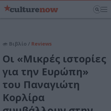
Βιβλίο /
Reviews
Οι «Μικρές ιστορίες
για την Ευρώπη»
του Παναγιώτη
Κορλίρα
συμβάλλουν στην