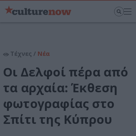
Τέχνες /
Νέα
Οι Δελφοί πέρα από
τα αρχαία: Έκθεση
φωτογραφίας στο
Σπίτι της Κύπρου