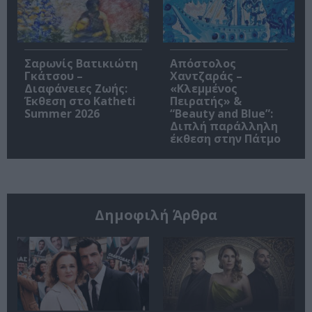
Σαρωνίς Βατικιώτη
Απόστολος
Γκάτσου –
Χαντζαράς –
Διαφάνειες Ζωής:
«Κλεμμένος
Έκθεση στο Katheti
Πειρατής» &
Summer 2026
“Beauty and Blue”:
Διπλή παράλληλη
έκθεση στην Πάτμο
Δημοφιλή Άρθρα