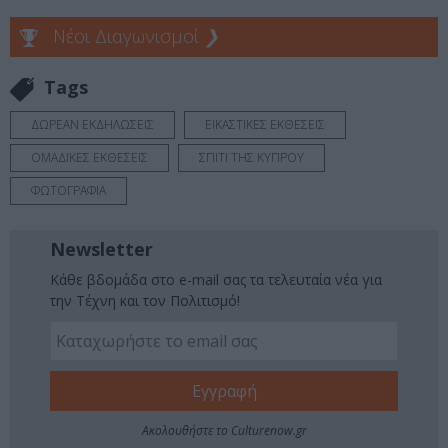
Νέοι Διαγωνισμοί
❯
Tags
ΔΩΡΕΑΝ ΕΚΔΗΛΩΣΕΙΣ
ΕΙΚΑΣΤΙΚΕΣ ΕΚΘΕΣΕΙΣ
ΟΜΑΔΙΚΕΣ ΕΚΘΕΣΕΙΣ
ΣΠΙΤΙ ΤΗΣ ΚΥΠΡΟΥ
ΦΩΤΟΓΡΑΦΙΑ
Newsletter
Κάθε βδομάδα στο e-mail σας τα τελευταία νέα για
την Τέχνη και τον Πολιτισμό!
Ακολουθήστε το Culturenow.gr